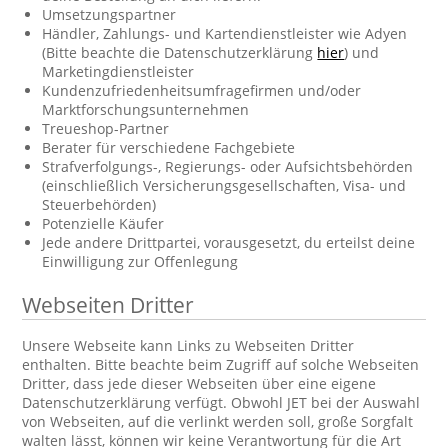
Umsetzungspartner
Händler, Zahlungs- und Kartendienstleister wie Adyen
(Bitte beachte die Datenschutzerklärung
hier
) und
Marketingdienstleister
Kundenzufriedenheitsumfragefirmen und/oder
Marktforschungsunternehmen
Treueshop-Partner
Berater für verschiedene Fachgebiete
Strafverfolgungs-, Regierungs- oder Aufsichtsbehörden
(einschließlich Versicherungsgesellschaften, Visa- und
Steuerbehörden)
Potenzielle Käufer
Jede andere Drittpartei, vorausgesetzt, du erteilst deine
Einwilligung zur Offenlegung
Webseiten Dritter
Unsere Webseite kann Links zu Webseiten Dritter
enthalten. Bitte beachte beim Zugriff auf solche Webseiten
Dritter, dass jede dieser Webseiten über eine eigene
Datenschutzerklärung verfügt. Obwohl JET bei der Auswahl
von Webseiten, auf die verlinkt werden soll, große Sorgfalt
walten lässt, können wir keine Verantwortung für die Art