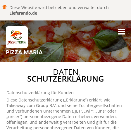
Diese Website wird betrieben und verwaltet durch
Lieferando.de
PIZZA MARIA
DATEN
SCHUTZERKLÄRUNG
Datenschutzerklärung für Kunden
Diese Datenschutzerklärung („Erklärung“) erklärt, wie
Takeaway.com Group B.V. und seine Tochtergesellschaften
und verbundenen Unternehmen („JET“, „wir“, „uns“ oder
„unser“) personenbezogene Daten erheben, verwenden,
offenlegen, und anderweitig verarbeiten und gilt für die
Verarbeitung personenbezogener Daten von Kunden, die