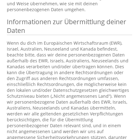
und Weise übernehmen, wie sie mit deinen
personenbezogenen Daten umgehen.
Informationen zur Übermittlung deiner
Daten
Wenn du dich im Europäischen Wirtschaftsraum (EWR),
Israel, Australien, Neuseeland und Kanada befindest,
beachte bitte, dass wir deine personenbezogenen Daten
außerhalb des EWR, Israels, Australiens, Neuseelands und
Kanadas verarbeiten und/oder übertragen können. Dies
kann die Übertragung in andere Rechtsordnungen oder
den Zugriff aus anderen Rechtsordnungen umfassen,
einschließlich Rechtsordnungen, die möglicherweise kein
den lokalen und/oder Datenschutzgesetzen gleichwertiges
Schutzniveau bieten („Nicht angemessenes Land“). Wenn
wir personenbezogene Daten außerhalb des EWR, Israels,
Australiens, Neuseelands und Kanadas übermitteln,
werden wir alle geltenden gesetzlichen Verpflichtungen
berücksichtigen, die für die Übermittlung
personenbezogener Daten relevant sind, und in einem
nicht angemessenen Land werden wir uns auf
angemessene Sicherheitsvorkehrungen stützen, darunter