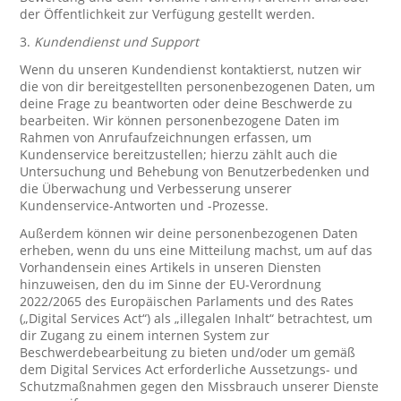
der Öffentlichkeit zur Verfügung gestellt werden.
3.
Kundendienst und Support
Wenn du unseren Kundendienst kontaktierst, nutzen wir
die von dir bereitgestellten personenbezogenen Daten, um
deine Frage zu beantworten oder deine Beschwerde zu
bearbeiten. Wir können personenbezogene Daten im
Rahmen von Anrufaufzeichnungen erfassen, um
Kundenservice bereitzustellen; hierzu zählt auch die
Untersuchung und Behebung von Benutzerbedenken und
die Überwachung und Verbesserung unserer
Kundenservice-Antworten und -Prozesse.
Außerdem können wir deine personenbezogenen Daten
erheben, wenn du uns eine Mitteilung machst, um auf das
Vorhandensein eines Artikels in unseren Diensten
hinzuweisen, den du im Sinne der EU-Verordnung
2022/2065 des Europäischen Parlaments und des Rates
(„Digital Services Act“) als „illegalen Inhalt“ betrachtest, um
dir Zugang zu einem internen System zur
Beschwerdebearbeitung zu bieten und/oder um gemäß
dem Digital Services Act erforderliche Aussetzungs- und
Schutzmaßnahmen gegen den Missbrauch unserer Dienste