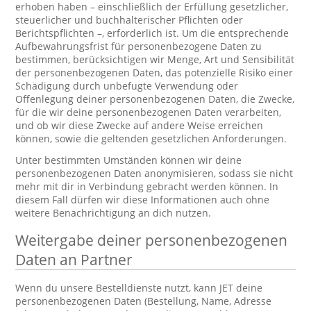
erhoben haben – einschließlich der Erfüllung gesetzlicher,
steuerlicher und buchhalterischer Pflichten oder
Berichtspflichten –, erforderlich ist. Um die entsprechende
Aufbewahrungsfrist für personenbezogene Daten zu
bestimmen, berücksichtigen wir Menge, Art und Sensibilität
der personenbezogenen Daten, das potenzielle Risiko einer
Schädigung durch unbefugte Verwendung oder
Offenlegung deiner personenbezogenen Daten, die Zwecke,
für die wir deine personenbezogenen Daten verarbeiten,
und ob wir diese Zwecke auf andere Weise erreichen
können, sowie die geltenden gesetzlichen Anforderungen.
Unter bestimmten Umständen können wir deine
personenbezogenen Daten anonymisieren, sodass sie nicht
mehr mit dir in Verbindung gebracht werden können. In
diesem Fall dürfen wir diese Informationen auch ohne
weitere Benachrichtigung an dich nutzen.
Weitergabe deiner personenbezogenen
Daten an Partner
Wenn du unsere Bestelldienste nutzt, kann JET deine
personenbezogenen Daten (Bestellung, Name, Adresse