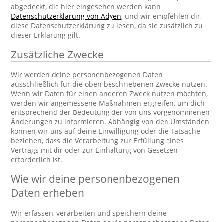
abgedeckt, die hier eingesehen werden kann
Datenschutzerklärung von Adyen
, und wir empfehlen dir,
diese Datenschutzerklärung zu lesen, da sie zusätzlich zu
dieser Erklärung gilt.
Zusätzliche Zwecke
Wir werden deine personenbezogenen Daten
ausschließlich für die oben beschriebenen Zwecke nutzen.
Wenn wir Daten für einen anderen Zweck nutzen möchten,
werden wir angemessene Maßnahmen ergreifen, um dich
entsprechend der Bedeutung der von uns vorgenommenen
Änderungen zu informieren. Abhängig von den Umständen
können wir uns auf deine Einwilligung oder die Tatsache
beziehen, dass die Verarbeitung zur Erfüllung eines
Vertrags mit dir oder zur Einhaltung von Gesetzen
erforderlich ist.
Wie wir deine personenbezogenen
Daten erheben
Wir erfassen, verarbeiten und speichern deine