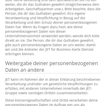
weiter, die dir das Guthaben gewährt (möglicherweise dein
Arbeitgeber, Geschäftspartner usw.). Bitte beachte, dass die
Person, die dir das Guthaben gewährt, ihre eigene
Verantwortung und Verpflichtung in Bezug auf die
Verarbeitung und den Schutz deiner personenbezogenen
Daten hat. Wenn du Fragen dazu hast, wie deine
personenbezogenen Daten von dieser
Unternehmenseinheit verwendet werden, wende dich bitte
direkt an sie. Die Person, die dir das Guthaben gewährt,
gibt auch personenbezogene Daten an uns weiter, damit
wir und die Anbieter der JET for Business-Karte Dienste
erbringen können.
Weitergabe deiner personenbezogenen
Daten an andere
JET kann im Rahmen der in dieser Erklärung beschriebenen
Verarbeitung und/oder um gesetzliche Verpflichtungen zu
erfüllen, mit anderen Unternehmen innerhalb der JET-
Gruppe sowie sonstigen Dritten zusammenarbeiten.
Diese Konzerngesellschaften und Dritte verarbeiten deine
personenbezogenen Daten im Auftrag von uns als