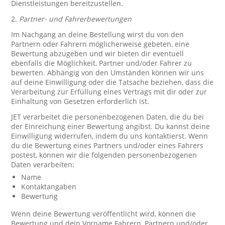
Dienstleistungen bereitzustellen.
2.
Partner- und Fahrerbewertungen
Im Nachgang an deine Bestellung wirst du von den
Partnern oder Fahrern möglicherweise gebeten, eine
Bewertung abzugeben und wir bieten dir eventuell
ebenfalls die Möglichkeit, Partner und/oder Fahrer zu
bewerten. Abhängig von den Umständen können wir uns
auf deine Einwilligung oder die Tatsache beziehen, dass die
Verarbeitung zur Erfüllung eines Vertrags mit dir oder zur
Einhaltung von Gesetzen erforderlich ist.
JET verarbeitet die personenbezogenen Daten, die du bei
der Einreichung einer Bewertung angibst. Du kannst deine
Einwilligung widerrufen, indem du uns kontaktierst. Wenn
du die Bewertung eines Partners und/oder eines Fahrers
postest, können wir die folgenden personenbezogenen
Daten verarbeiten:
Name
Kontaktangaben
Bewertung
Wenn deine Bewertung veröffentlicht wird, können die
Bewertung und dein Vorname Fahrern, Partnern und/oder