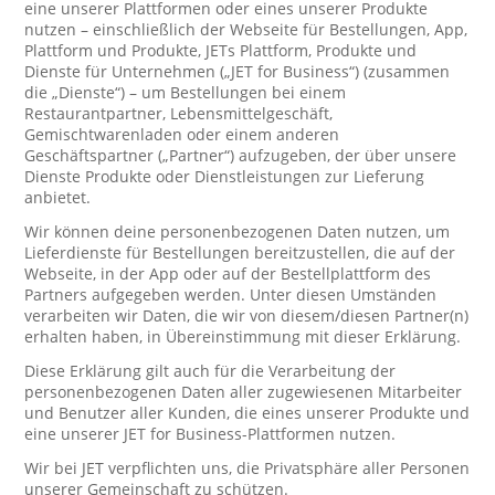
eine unserer Plattformen oder eines unserer Produkte
nutzen – einschließlich der Webseite für Bestellungen, App,
Plattform und Produkte, JETs Plattform, Produkte und
Dienste für Unternehmen („JET for Business“) (zusammen
die „Dienste“) – um Bestellungen bei einem
Restaurantpartner, Lebensmittelgeschäft,
Gemischtwarenladen oder einem anderen
Geschäftspartner („Partner“) aufzugeben, der über unsere
Dienste Produkte oder Dienstleistungen zur Lieferung
anbietet.
Wir können deine personenbezogenen Daten nutzen, um
Lieferdienste für Bestellungen bereitzustellen, die auf der
Webseite, in der App oder auf der Bestellplattform des
Partners aufgegeben werden. Unter diesen Umständen
verarbeiten wir Daten, die wir von diesem/diesen Partner(n)
erhalten haben, in Übereinstimmung mit dieser Erklärung.
Diese Erklärung gilt auch für die Verarbeitung der
personenbezogenen Daten aller zugewiesenen Mitarbeiter
und Benutzer aller Kunden, die eines unserer Produkte und
eine unserer JET for Business-Plattformen nutzen.
Wir bei JET verpflichten uns, die Privatsphäre aller Personen
unserer Gemeinschaft zu schützen.