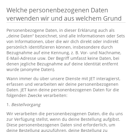
Welche personenbezogenen Daten
verwenden wir und aus welchem Grund
Personenbezogene Daten, in dieser Erklärung auch als
„deine Daten“ bezeichnet, sind alle Informationen oder Sets
von Informationen, über die wir dich direkt oder indirekt
persönlich identifizieren können, insbesondere durch
Bezugnahme auf eine Kennung, z. B. Vor- und Nachname,
E-Mail-Adresse usw. Der Begriff umfasst keine Daten, bei
denen jegliche Bezugnahme auf deine Identität entfernt
wurde (anonyme Daten).
Wann immer du über unsere Dienste mit JET interagierst,
erfassen und verarbeiten wir deine personenbezogenen
Daten. JET kann deine personenbezogenen Daten für die
folgenden Zwecke verarbeiten:
1.
Bestellvorgang
Wir verarbeiten die personenbezogenen Daten, die du uns
zur Verfügung stellst, wenn du deine Bestellung aufgibst.
Diese personenbezogenen Daten sind erforderlich, um
deine Bestellung auszuführen, deine Bestellung zu