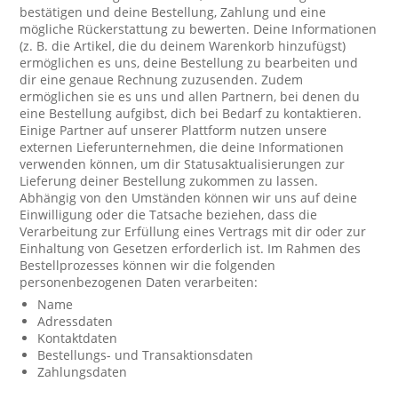
bestätigen und deine Bestellung, Zahlung und eine
mögliche Rückerstattung zu bewerten. Deine Informationen
(z. B. die Artikel, die du deinem Warenkorb hinzufügst)
ermöglichen es uns, deine Bestellung zu bearbeiten und
dir eine genaue Rechnung zuzusenden. Zudem
ermöglichen sie es uns und allen Partnern, bei denen du
eine Bestellung aufgibst, dich bei Bedarf zu kontaktieren.
Einige Partner auf unserer Plattform nutzen unsere
externen Lieferunternehmen, die deine Informationen
verwenden können, um dir Statusaktualisierungen zur
Lieferung deiner Bestellung zukommen zu lassen.
Abhängig von den Umständen können wir uns auf deine
Einwilligung oder die Tatsache beziehen, dass die
Verarbeitung zur Erfüllung eines Vertrags mit dir oder zur
Einhaltung von Gesetzen erforderlich ist. Im Rahmen des
Bestellprozesses können wir die folgenden
personenbezogenen Daten verarbeiten:
Name
Adressdaten
Kontaktdaten
Bestellungs- und Transaktionsdaten
Zahlungsdaten