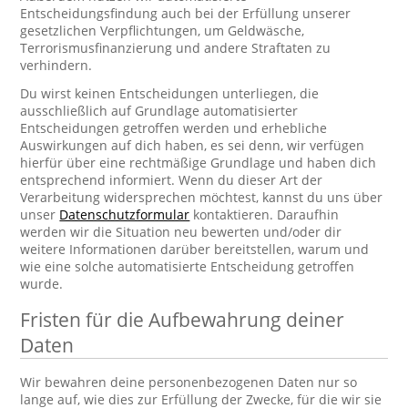
Entscheidungsfindung auch bei der Erfüllung unserer
gesetzlichen Verpflichtungen, um Geldwäsche,
Terrorismusfinanzierung und andere Straftaten zu
verhindern.
Du wirst keinen Entscheidungen unterliegen, die
ausschließlich auf Grundlage automatisierter
Entscheidungen getroffen werden und erhebliche
Auswirkungen auf dich haben, es sei denn, wir verfügen
hierfür über eine rechtmäßige Grundlage und haben dich
entsprechend informiert. Wenn du dieser Art der
Verarbeitung widersprechen möchtest, kannst du uns über
unser
Datenschutzformular
kontaktieren. Daraufhin
werden wir die Situation neu bewerten und/oder dir
weitere Informationen darüber bereitstellen, warum und
wie eine solche automatisierte Entscheidung getroffen
wurde.
Fristen für die Aufbewahrung deiner
Daten
Wir bewahren deine personenbezogenen Daten nur so
lange auf, wie dies zur Erfüllung der Zwecke, für die wir sie