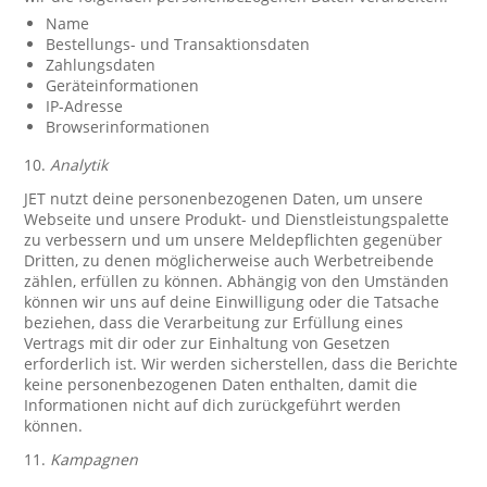
Name
Bestellungs- und Transaktionsdaten
Zahlungsdaten
Geräteinformationen
IP-Adresse
Browserinformationen
10.
Analytik
JET nutzt deine personenbezogenen Daten, um unsere
Webseite und unsere Produkt- und Dienstleistungspalette
zu verbessern und um unsere Meldepflichten gegenüber
Dritten, zu denen möglicherweise auch Werbetreibende
zählen, erfüllen zu können. Abhängig von den Umständen
können wir uns auf deine Einwilligung oder die Tatsache
beziehen, dass die Verarbeitung zur Erfüllung eines
Vertrags mit dir oder zur Einhaltung von Gesetzen
erforderlich ist. Wir werden sicherstellen, dass die Berichte
keine personenbezogenen Daten enthalten, damit die
Informationen nicht auf dich zurückgeführt werden
können.
11.
Kampagnen