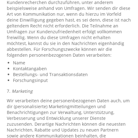
Kundenrecherchen durchzuführen, unter anderem
beispielsweise anhand von Umfragen. Wir senden dir diese
Art von Kommunikation nur, wenn du hierzu im Vorfeld
deine Einwilligung gegeben hast, es sei denn, diese ist nach
geltendem Recht nicht erforderlich. Die Teilnahme an
Umfragen zur Kundenzufriedenheit erfolgt vollkommen
freiwillig. Wenn du diese Umfragen nicht erhalten
möchtest, kannst du sie in den Nachrichten eigenhändig
abbestellen. Für Forschungszwecke können wir die
folgenden personenbezogenen Daten verarbeiten:
Name
Kontaktangaben
Bestellungs- und Transaktionsdaten
Forschungsinput
7.
Marketing
Wir verarbeiten deine personenbezogenen Daten auch, um
dir (personalisierte) Marketingmitteilungen und
Benachrichtigungen zur Verwaltung, Unterstützung,
Verbesserung und Entwicklung unserer Dienste
zuzusenden. Derartige Nachrichten können die neuesten
Nachrichten, Rabatte und Updates zu neuen Partnern
sowie andere Kommunikationen beinhalten, die