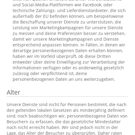
und Social-Media-Plattformen wie Facebook, oder
technische Zahlungs- und Lieferdienstanbieter, die sich
außerhalb der EU befinden können, um beispielsweise
die Beschaffung unserer Dienste zu unterstützen, die
Leistung von Marketingkampagnen für unsere Dienste
zu messen und deine Präferenzen besser zu verstehen,
damit wir unsere Marketingkampagnen und Dienste
entsprechend anpassen können. In Fällen, in denen wir
derartige personenbezogenen Daten erhalten können,
haben wir im Vorfeld überprüft, ob diese Dritten
entweder über deine Einwilligung zur Verarbeitung der
Informationen verfügen oder es anderweitig gesetzlich
zulässig oder verpflichtend ist, deine
personenbezogenen Daten an uns weiterzugeben.
Alter
Unsere Dienste sind nicht für Personen bestimmt, die nach
den geltenden lokalen Gesetzen als minderjährig definiert
sind, noch beabsichtigen wir, personenbezogene Daten von
Besuchern zu erfassen, die das gesetzliche Mindestalter
noch nicht erreicht haben. Wir sind jedoch nicht in der
Lage, das Alter der Besucher zu überprüfen. Daher raten