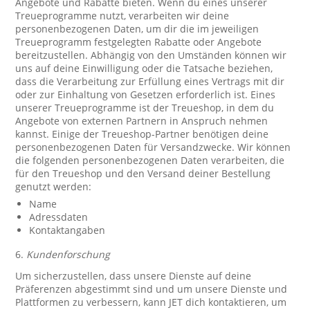
Angebote und Rabatte bieten. Wenn du eines unserer
Treueprogramme nutzt, verarbeiten wir deine
personenbezogenen Daten, um dir die im jeweiligen
Treueprogramm festgelegten Rabatte oder Angebote
bereitzustellen. Abhängig von den Umständen können wir
uns auf deine Einwilligung oder die Tatsache beziehen,
dass die Verarbeitung zur Erfüllung eines Vertrags mit dir
oder zur Einhaltung von Gesetzen erforderlich ist. Eines
unserer Treueprogramme ist der Treueshop, in dem du
Angebote von externen Partnern in Anspruch nehmen
kannst. Einige der Treueshop-Partner benötigen deine
personenbezogenen Daten für Versandzwecke. Wir können
die folgenden personenbezogenen Daten verarbeiten, die
für den Treueshop und den Versand deiner Bestellung
genutzt werden:
Name
Adressdaten
Kontaktangaben
6.
Kundenforschung
Um sicherzustellen, dass unsere Dienste auf deine
Präferenzen abgestimmt sind und um unsere Dienste und
Plattformen zu verbessern, kann JET dich kontaktieren, um