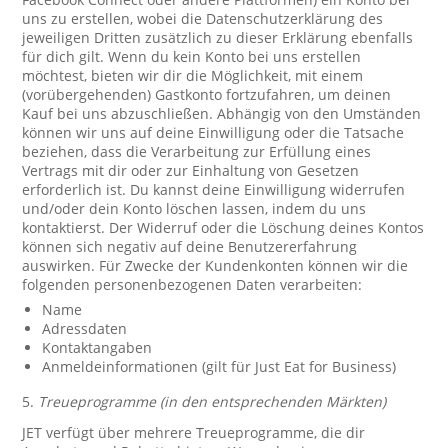
uns zu erstellen, wobei die Datenschutzerklärung des
jeweiligen Dritten zusätzlich zu dieser Erklärung ebenfalls
für dich gilt. Wenn du kein Konto bei uns erstellen
möchtest, bieten wir dir die Möglichkeit, mit einem
(vorübergehenden) Gastkonto fortzufahren, um deinen
Kauf bei uns abzuschließen. Abhängig von den Umständen
können wir uns auf deine Einwilligung oder die Tatsache
beziehen, dass die Verarbeitung zur Erfüllung eines
Vertrags mit dir oder zur Einhaltung von Gesetzen
erforderlich ist. Du kannst deine Einwilligung widerrufen
und/oder dein Konto löschen lassen, indem du uns
kontaktierst. Der Widerruf oder die Löschung deines Kontos
können sich negativ auf deine Benutzererfahrung
auswirken. Für Zwecke der Kundenkonten können wir die
folgenden personenbezogenen Daten verarbeiten:
Name
Adressdaten
Kontaktangaben
Anmeldeinformationen (gilt für Just Eat for Business)
5.
Treueprogramme (in den entsprechenden Märkten)
JET verfügt über mehrere Treueprogramme, die dir