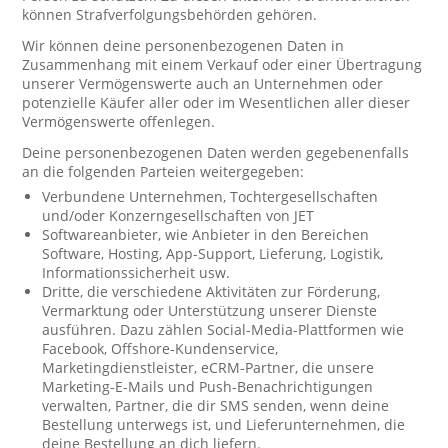
können Strafverfolgungsbehörden gehören.
Wir können deine personenbezogenen Daten in
Zusammenhang mit einem Verkauf oder einer Übertragung
unserer Vermögenswerte auch an Unternehmen oder
potenzielle Käufer aller oder im Wesentlichen aller dieser
Vermögenswerte offenlegen.
Deine personenbezogenen Daten werden gegebenenfalls
an die folgenden Parteien weitergegeben:
Verbundene Unternehmen, Tochtergesellschaften
und/oder Konzerngesellschaften von JET
Softwareanbieter, wie Anbieter in den Bereichen
Software, Hosting, App-Support, Lieferung, Logistik,
Informationssicherheit usw.
Dritte, die verschiedene Aktivitäten zur Förderung,
Vermarktung oder Unterstützung unserer Dienste
ausführen. Dazu zählen Social-Media-Plattformen wie
Facebook, Offshore-Kundenservice,
Marketingdienstleister, eCRM-Partner, die unsere
Marketing-E-Mails und Push-Benachrichtigungen
verwalten, Partner, die dir SMS senden, wenn deine
Bestellung unterwegs ist, und Lieferunternehmen, die
deine Bestellung an dich liefern.