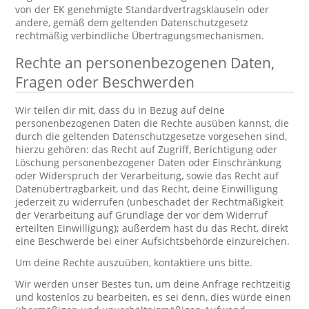
von der EK genehmigte Standardvertragsklauseln oder
andere, gemäß dem geltenden Datenschutzgesetz
rechtmäßig verbindliche Übertragungsmechanismen.
Rechte an personenbezogenen Daten,
Fragen oder Beschwerden
Wir teilen dir mit, dass du in Bezug auf deine
personenbezogenen Daten die Rechte ausüben kannst, die
durch die geltenden Datenschutzgesetze vorgesehen sind,
hierzu gehören: das Recht auf Zugriff, Berichtigung oder
Löschung personenbezogener Daten oder Einschränkung
oder Widerspruch der Verarbeitung, sowie das Recht auf
Datenübertragbarkeit, und das Recht, deine Einwilligung
jederzeit zu widerrufen (unbeschadet der Rechtmäßigkeit
der Verarbeitung auf Grundlage der vor dem Widerruf
erteilten Einwilligung); außerdem hast du das Recht, direkt
eine Beschwerde bei einer Aufsichtsbehörde einzureichen.
Um deine Rechte auszuüben, kontaktiere uns bitte.
Wir werden unser Bestes tun, um deine Anfrage rechtzeitig
und kostenlos zu bearbeiten, es sei denn, dies würde einen