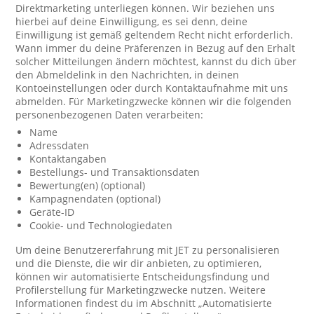
Direktmarketing unterliegen können. Wir beziehen uns
hierbei auf deine Einwilligung, es sei denn, deine
Einwilligung ist gemäß geltendem Recht nicht erforderlich.
Wann immer du deine Präferenzen in Bezug auf den Erhalt
solcher Mitteilungen ändern möchtest, kannst du dich über
den Abmeldelink in den Nachrichten, in deinen
Kontoeinstellungen oder durch Kontaktaufnahme mit uns
abmelden. Für Marketingzwecke können wir die folgenden
personenbezogenen Daten verarbeiten:
Name
Adressdaten
Kontaktangaben
Bestellungs- und Transaktionsdaten
Bewertung(en) (optional)
Kampagnendaten (optional)
Geräte-ID
Cookie- und Technologiedaten
Um deine Benutzererfahrung mit JET zu personalisieren
und die Dienste, die wir dir anbieten, zu optimieren,
können wir automatisierte Entscheidungsfindung und
Profilerstellung für Marketingzwecke nutzen. Weitere
Informationen findest du im Abschnitt „Automatisierte