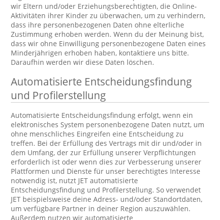
wir Eltern und/oder Erziehungsberechtigten, die Online-
Aktivitäten ihrer Kinder zu überwachen, um zu verhindern,
dass ihre personenbezogenen Daten ohne elterliche
Zustimmung erhoben werden. Wenn du der Meinung bist,
dass wir ohne Einwilligung personenbezogene Daten eines
Minderjährigen erhoben haben, kontaktiere uns bitte.
Daraufhin werden wir diese Daten löschen.
Automatisierte Entscheidungsfindung
und Profilerstellung
Automatisierte Entscheidungsfindung erfolgt, wenn ein
elektronisches System personenbezogene Daten nutzt, um
ohne menschliches Eingreifen eine Entscheidung zu
treffen. Bei der Erfüllung des Vertrags mit dir und/oder in
dem Umfang, der zur Erfüllung unserer Verpflichtungen
erforderlich ist oder wenn dies zur Verbesserung unserer
Plattformen und Dienste für unser berechtigtes Interesse
notwendig ist, nutzt JET automatisierte
Entscheidungsfindung und Profilerstellung. So verwendet
JET beispielsweise deine Adress- und/oder Standortdaten,
um verfügbare Partner in deiner Region auszuwählen.
Außerdem nutzen wir automatisierte