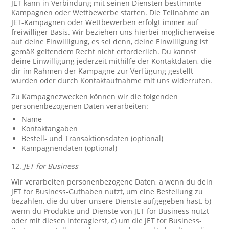
JET kann in Verbindung mit seinen Diensten bestimmte
Kampagnen oder Wettbewerbe starten. Die Teilnahme an
JET-Kampagnen oder Wettbewerben erfolgt immer auf
freiwilliger Basis. Wir beziehen uns hierbei möglicherweise
auf deine Einwilligung, es sei denn, deine Einwilligung ist
gemäß geltendem Recht nicht erforderlich. Du kannst
deine Einwilligung jederzeit mithilfe der Kontaktdaten, die
dir im Rahmen der Kampagne zur Verfügung gestellt
wurden oder durch Kontaktaufnahme mit uns widerrufen.
Zu Kampagnezwecken können wir die folgenden
personenbezogenen Daten verarbeiten:
Name
Kontaktangaben
Bestell- und Transaktionsdaten (optional)
Kampagnendaten (optional)
12.
JET for Business
Wir verarbeiten personenbezogene Daten, a wenn du dein
JET for Business-Guthaben nutzt, um eine Bestellung zu
bezahlen, die du über unsere Dienste aufgegeben hast, b)
wenn du Produkte und Dienste von JET for Business nutzt
oder mit diesen interagierst, c) um die JET for Business-